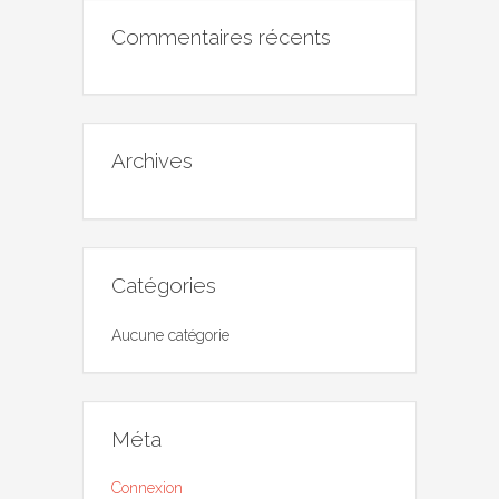
Commentaires récents
Archives
Catégories
Aucune catégorie
Méta
Connexion