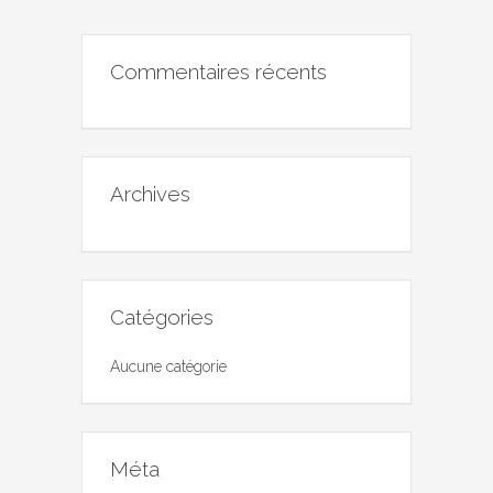
Commentaires récents
Archives
Catégories
Aucune catégorie
Méta