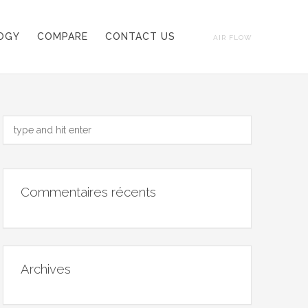
OGY
COMPARE
CONTACT US
AIR FLOW
Commentaires récents
Archives