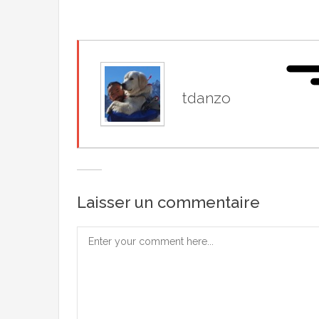
tdanzo
Laisser un commentaire