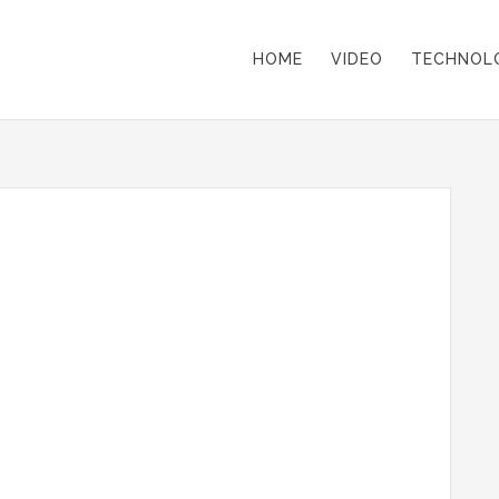
HOME
VIDEO
TECHNOL