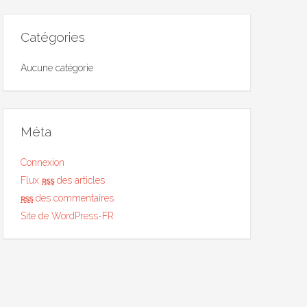
Catégories
Aucune catégorie
Méta
Connexion
Flux
rss
des articles
rss
des commentaires
Site de WordPress-FR