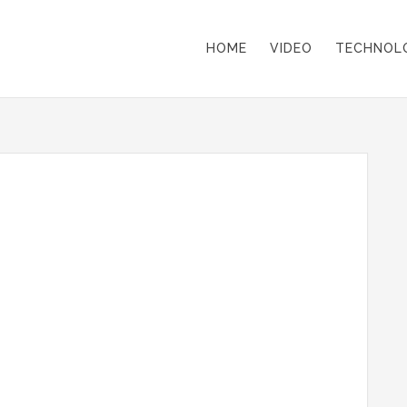
HOME
VIDEO
TECHNOL