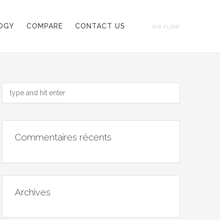
OGY
COMPARE
CONTACT US
AIR FLOW
Commentaires récents
Archives