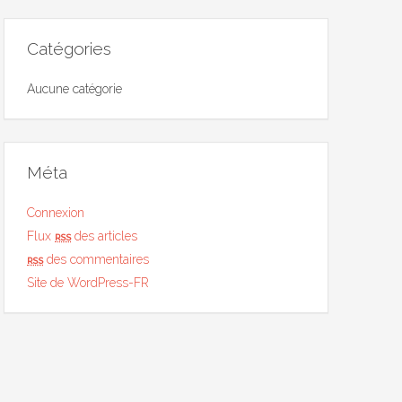
Catégories
Aucune catégorie
Méta
Connexion
Flux
rss
des articles
rss
des commentaires
Site de WordPress-FR