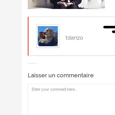
tdanzo
Laisser un commentaire