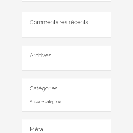
Commentaires récents
Archives
Catégories
Aucune catégorie
Méta